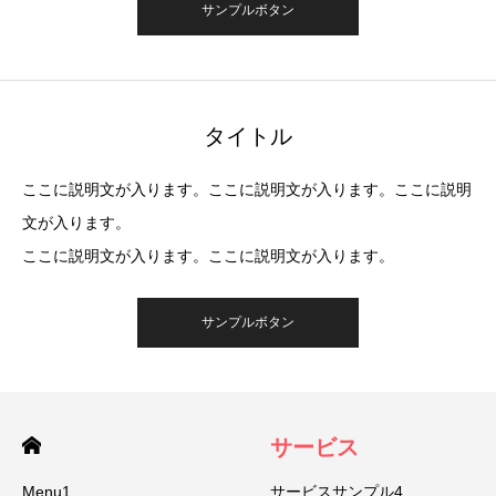
サンプルボタン
タイトル
ここに説明文が入ります。ここに説明文が入ります。ここに説明
文が入ります。
ここに説明文が入ります。ここに説明文が入ります。
サンプルボタン
サービス
Menu1
サービスサンプル4