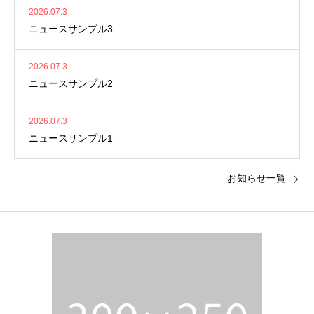
2026.07.3
ニュースサンプル3
2026.07.3
ニュースサンプル2
2026.07.3
ニュースサンプル1
お知らせ一覧