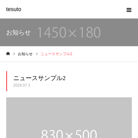
tesuto
お知らせ
お知らせ
ニュースサンプル2
ホーム
ニュースサンプル2
2026.07.3