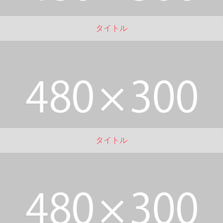
タイトル
タイトル