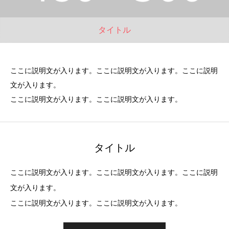
タイトル
ここに説明文が入ります。ここに説明文が入ります。ここに説明
文が入ります。
ここに説明文が入ります。ここに説明文が入ります。
タイトル
ここに説明文が入ります。ここに説明文が入ります。ここに説明
文が入ります。
ここに説明文が入ります。ここに説明文が入ります。