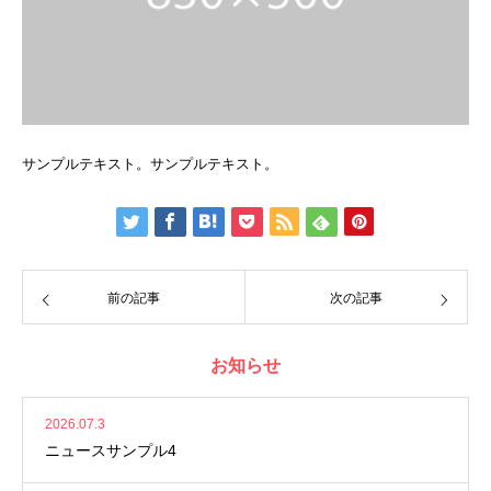
サンプルテキスト。サンプルテキスト。
前の記事
次の記事
お知らせ
2026.07.3
ニュースサンプル4