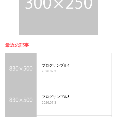
最近の記事
ブログサンプル4
2026.07.3
ブログサンプル3
2026.07.3