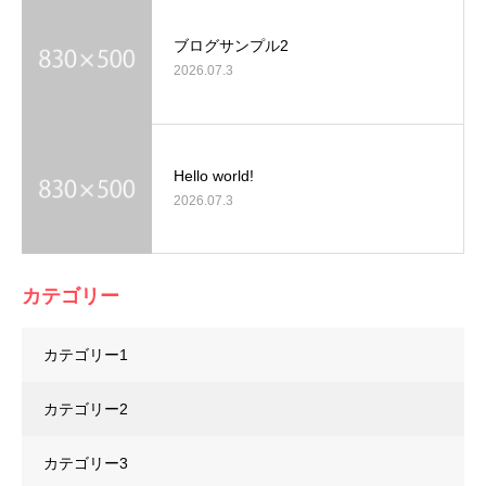
ブログサンプル2
2026.07.3
Hello world!
2026.07.3
カテゴリー
カテゴリー1
カテゴリー2
カテゴリー3