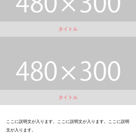
タイトル
タイトル
ここに説明文が入ります。ここに説明文が入ります。ここに説明
文が入ります。