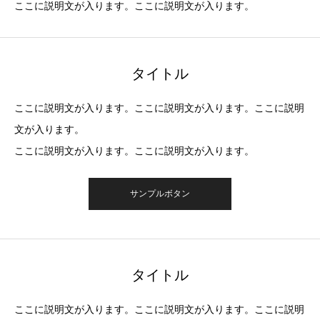
ここに説明文が入ります。ここに説明文が入ります。
タイトル
ここに説明文が入ります。ここに説明文が入ります。ここに説明
文が入ります。
ここに説明文が入ります。ここに説明文が入ります。
サンプルボタン
タイトル
ここに説明文が入ります。ここに説明文が入ります。ここに説明