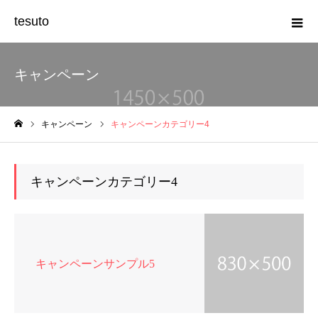
tesuto
キャンペーン
キャンペーン
キャンペーンカテゴリー4
ホーム
キャンペーンカテゴリー4
キャンペーンサンプル5