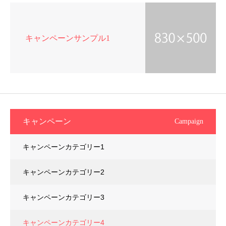
キャンペーンサンプル1
キャンペーン
Campaign
キャンペーンカテゴリー1
キャンペーンカテゴリー2
キャンペーンカテゴリー3
キャンペーンカテゴリー4