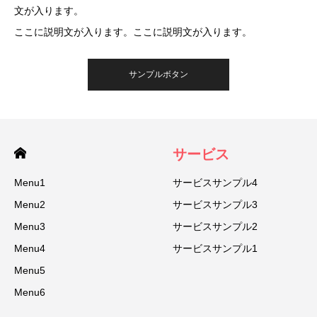
文が入ります。
ここに説明文が入ります。ここに説明文が入ります。
サンプルボタン
サービス
Menu1
サービスサンプル4
Menu2
サービスサンプル3
Menu3
サービスサンプル2
Menu4
サービスサンプル1
Menu5
Menu6