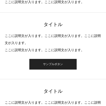
ここに説明文が入ります。ここに説明文が入ります。
タイトル
ここに説明文が入ります。ここに説明文が入ります。ここに説明
文が入ります。
ここに説明文が入ります。ここに説明文が入ります。
サンプルボタン
タイトル
ここに説明文が入ります。ここに説明文が入ります。ここに説明