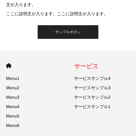
文が入ります。
ここに説明文が入ります。ここに説明文が入ります。
サンプルボタン
サービス
Menu1
サービスサンプル4
Menu2
サービスサンプル3
Menu3
サービスサンプル2
Menu4
サービスサンプル1
Menu5
Menu6