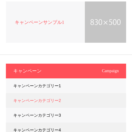
キャンペーンサンプル1
キャンペーン
Campaign
キャンペーンカテゴリー1
キャンペーンカテゴリー2
キャンペーンカテゴリー3
キャンペーンカテゴリー4