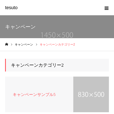
tesuto
キャンペーン
キャンペーン
キャンペーンカテゴリー2
ホーム
キャンペーンカテゴリー2
キャンペーンサンプル5