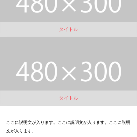
タイトル
タイトル
ここに説明文が入ります。ここに説明文が入ります。ここに説明
文が入ります。