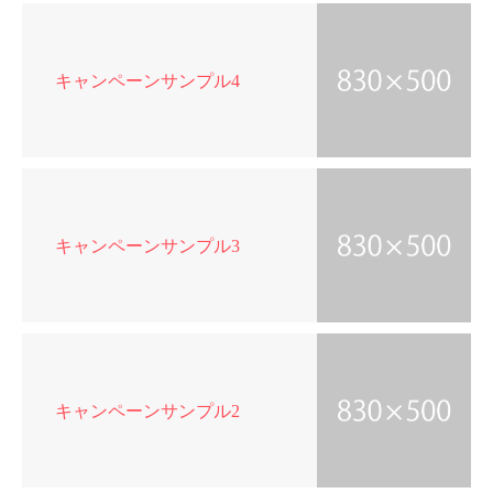
キャンペーンサンプル4
キャンペーンサンプル3
キャンペーンサンプル2